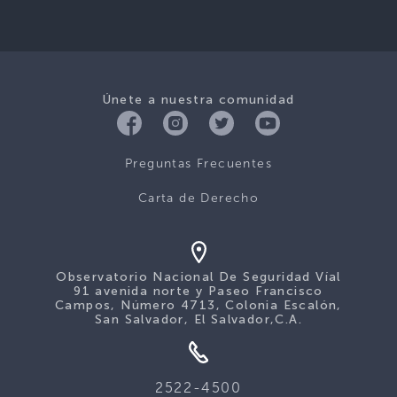
Únete a nuestra comunidad
Preguntas Frecuentes
Carta de Derecho
Observatorio Nacional De Seguridad Víal
91 avenida norte y Paseo Francisco
Campos, Número 4713, Colonia Escalón,
San Salvador, El Salvador,C.A.
2522-4500