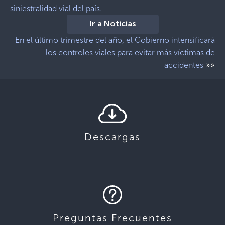
siniestralidad vial del país.
Ir a Noticias
En el último trimestre del año, el Gobierno intensificará
los controles viales para evitar más víctimas de
»»
accidentes
Descargas
Preguntas Frecuentes