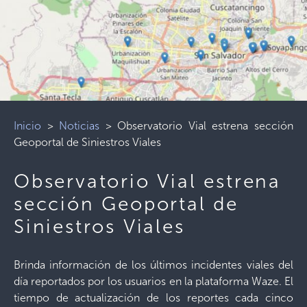
Inicio
>
Noticias
>
Observatorio Vial estrena sección
Geoportal de Siniestros Viales
Observatorio Vial estrena
sección Geoportal de
Siniestros Viales
Brinda información de los últimos incidentes viales del
día reportados por los usuarios en la plataforma Waze. El
tiempo de actualización de los reportes cada cinco