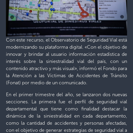
Con este recurso, el Observatorio de Seguridad Vial está
modernizando su plataforma digital. «Con el objetivo de
innovar y brindar al usuario información estadística de
interés sobre la siniestralidad vial del país, con un
contenido atractivo y más visual», informó el Fondo para
la Atención a las Víctimas de Accidentes de Tránsito
(Fonat) por medio de un comunicado.
En el primer trimestre del año, se lanzaron dos nuevas
secciones. La primera fue el perfil de seguridad vial
departamental que tiene como finalidad destacar la
dinámica de la siniestralidad en cada departamento,
como la cantidad de accidentes y personas afectadas,
con el objetivo de generar estrategias de seguridad vial a