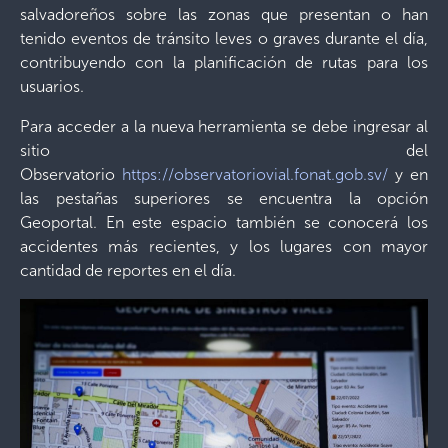
salvadoreños sobre las zonas que presentan o han
tenido eventos de tránsito leves o graves durante el día,
contribuyendo con la planificación de rutas para los
usuarios.
Para acceder a la nueva herramienta se debe ingresar al
sitio del
Observatorio
https://observatoriovial.fonat.gob.sv/
y en
las pestañas superiores se encuentra la opción
Geoportal. En este espacio también se conocerá los
accidentes más recientes, y los lugares con mayor
cantidad de reportes en el día.