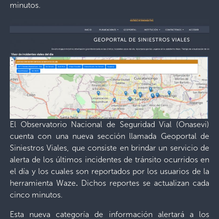
minutos.
El Observatorio Nacional de Seguridad Vial (Onasevi)
cuenta con una nueva sección llamada Geoportal de
Siniestros Viales, que consiste en brindar un servicio de
alerta de los últimos incidentes de tránsito ocurridos en
el día y los cuales son reportados por los usuarios de la
herramienta Waze
.
Dichos reportes se actualizan cada
cinco minutos.
Esta nueva categoría de información alertará a los