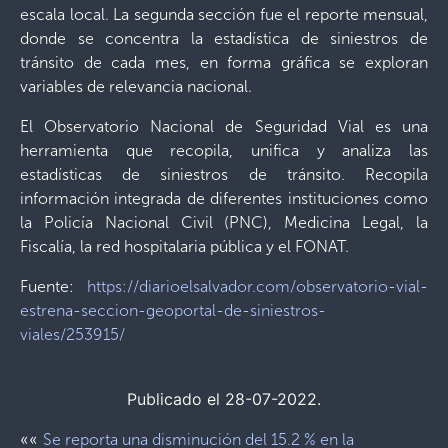
escala local. La segunda sección fue el reporte mensual,
donde se concentra la estadística de siniestros de
tránsito de cada mes, en forma gráfica se exploran
variables de relevancia nacional.
El Observatorio Nacional de Seguridad Vial es una
herramienta que recopila, unifica y analiza las
estadísticas de siniestros de tránsito. Recopila
información integrada de diferentes instituciones como
la Policía Nacional Civil (PNC), Medicina Legal, la
Fiscalía, la red hospitalaria pública y el FONAT.
Fuente:
https://diarioelsalvador.com/observatorio-vial-
estrena-seccion-geoportal-de-siniestros-
viales/253915/
Publicado el 28-07-2022.
««
Se reporta una disminución del 15.2 % en la