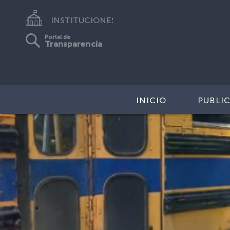
INSTITUCIONES
Portal de
Transparencia
INICIO
PUBLI