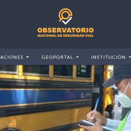
CACIONES
GEOPORTAL
INSTITUCIÓN