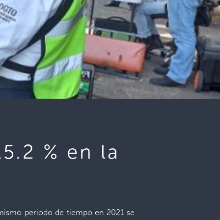
5.2 % en la
el mismo periodo de tiempo en 2021 se