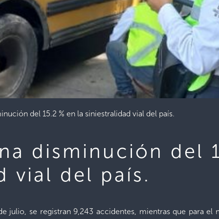
nución del 15.2 % en la siniestralidad vial del país.
na disminución del 1
d vial del país.
8 de julio, se registran 9,243 accidentes, mientras que para 