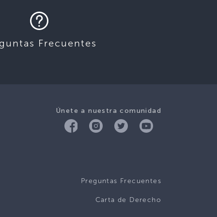
guntas Frecuentes
Únete a nuestra comunidad
Preguntas Frecuentes
Carta de Derecho