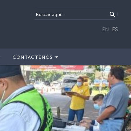
EN
ES
CONTÁCTENOS