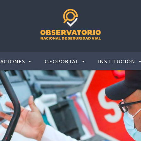
CACIONES
GEOPORTAL
INSTITUCIÓN