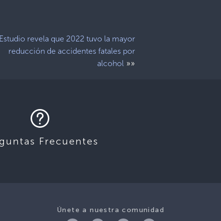
Estudio revela que 2022 tuvo la mayor
reducción de accidentes fatales por
»»
alcohol
guntas Frecuentes
Únete a nuestra comunidad