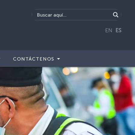
EN
ES
CONTÁCTENOS