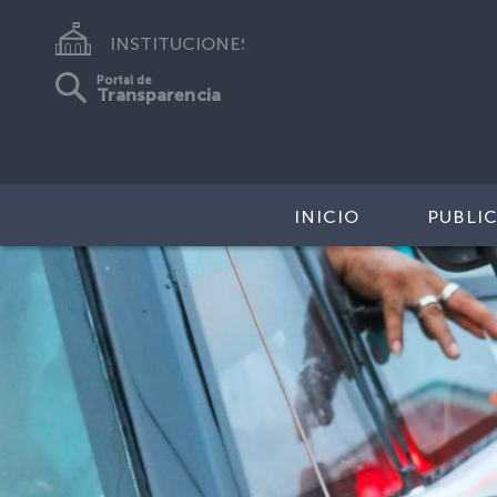
INSTITUCIONES
Portal de
Transparencia
INICIO
PUBLI