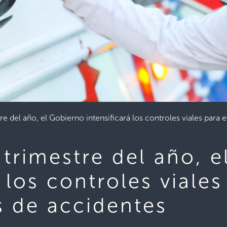
re del año, el Gobierno intensificará los controles viales para
 trimestre del año, 
 los controles viales
s de accidentes