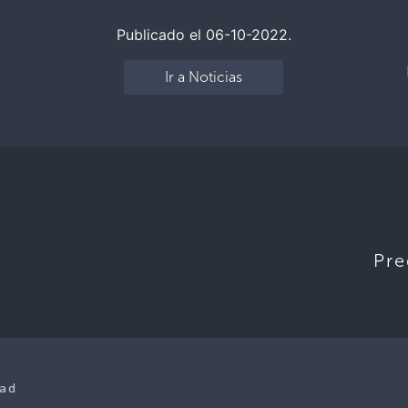
Publicado el 06-10-2022.
Ir a Noticias
Pre
dad