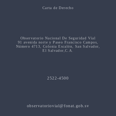
Carta de Derecho
Observatorio Nacional De Seguridad Víal
91 avenida norte y Paseo Francisco Campos,
Número 4713, Colonia Escalón, San Salvador,
El Salvador,C.A.
2522-4500
observatoriovial@fonat.gob.sv