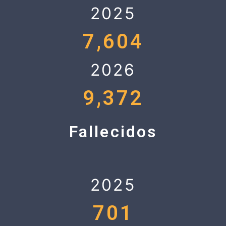
2025
7,604
2026
9,372
Fallecidos
2025
701