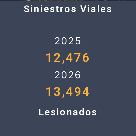
Siniestros Viales
2025
12,476
2026
13,494
Lesionados