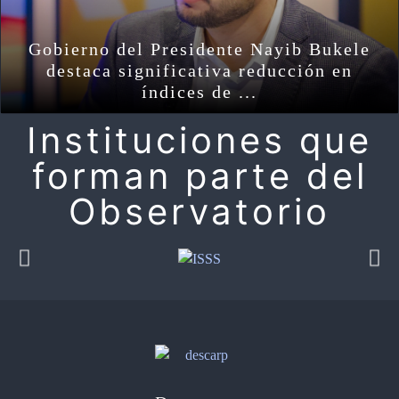
Gobierno del Presidente Nayib Bukele
destaca significativa reducción en
índices de ...
Instituciones que
forman parte del
Observatorio