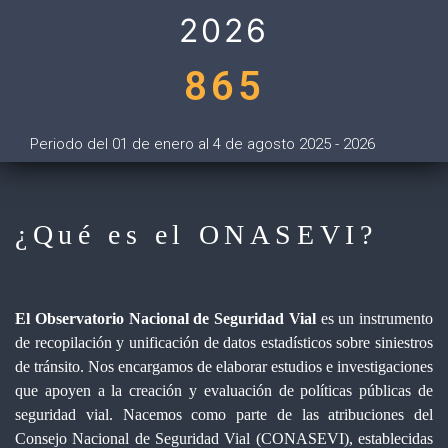
2026
865
Periodo del 01 de enero al 4 de agosto 2025 - 2026
¿Qué es el ONASEVI?
El Observatorio Nacional de Seguridad Vial
es un instrumento
de recopilación y unificación de datos estadísticos sobre siniestros
de tránsito. Nos encargamos de elaborar estudios e investigaciones
que apoyen a la creación y evaluación de políticas públicas de
seguridad vial. Nacemos como parte de las atribuciones del
Consejo Nacional de Seguridad Vial (CONASEVI), establecidas