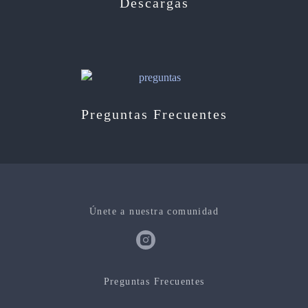
Descargas
Preguntas Frecuentes
Únete a nuestra comunidad
Preguntas Frecuentes