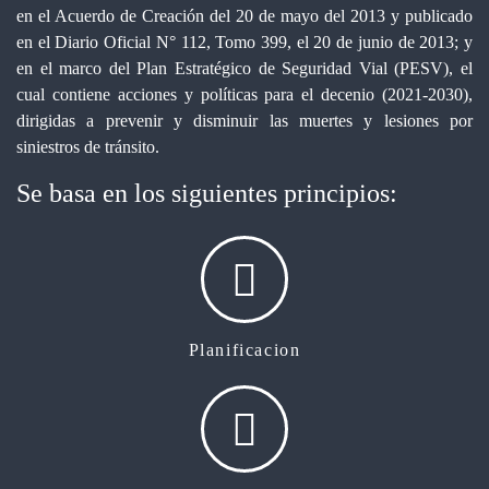
en el Acuerdo de Creación del 20 de mayo del 2013 y publicado
en el Diario Oficial N° 112, Tomo 399, el 20 de junio de 2013; y
en el marco del Plan Estratégico de Seguridad Vial (PESV), el
cual contiene acciones y políticas para el decenio (2021-2030),
dirigidas a prevenir y disminuir las muertes y lesiones por
siniestros de tránsito.
Se basa en los siguientes principios:
Planificacion