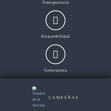
Transparencia
Disponibilidad
Gobernanza
CAMPAÑAS