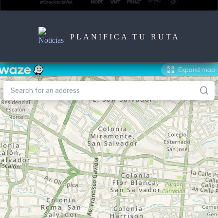
PLANIFICA TU RUTA