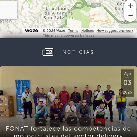
NOTICIAS
Ago
03
2026
FONAT fortalece las competencias de
motociclistas del sector delivery