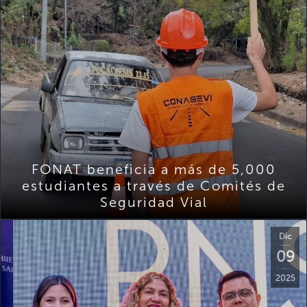
FONAT beneficia a más de 5,000
estudiantes a través de Comités de
Seguridad Vial
Dic
09
2025