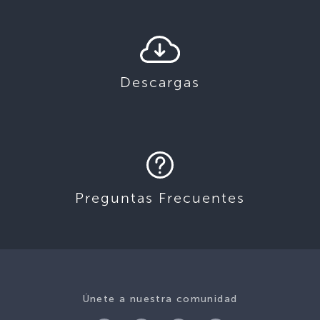
Descargas
Preguntas Frecuentes
Únete a nuestra comunidad