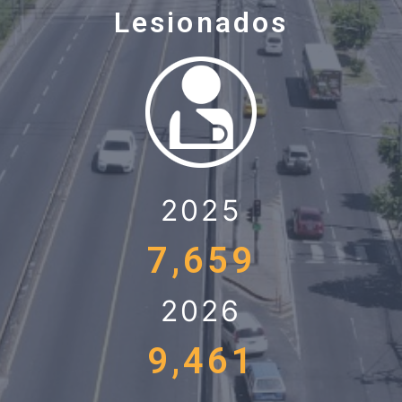
Lesionados
2025
7,659
2026
9,461