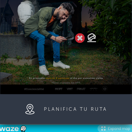
PLANIFICA TU RUTA