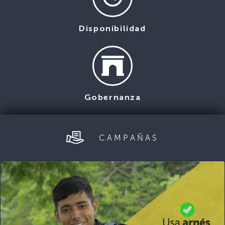
Disponibilidad
Gobernanza
CAMPAÑAS