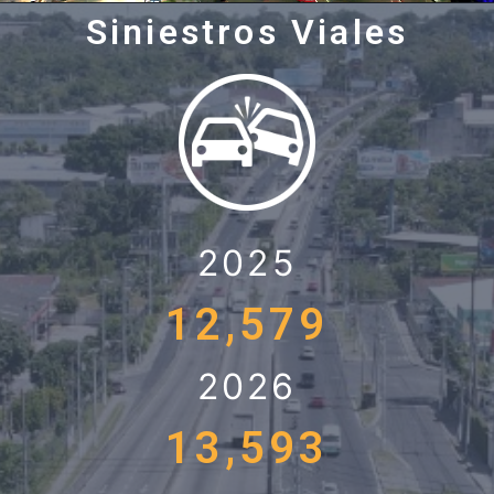
Siniestros Viales
2025
12,579
2026
13,593