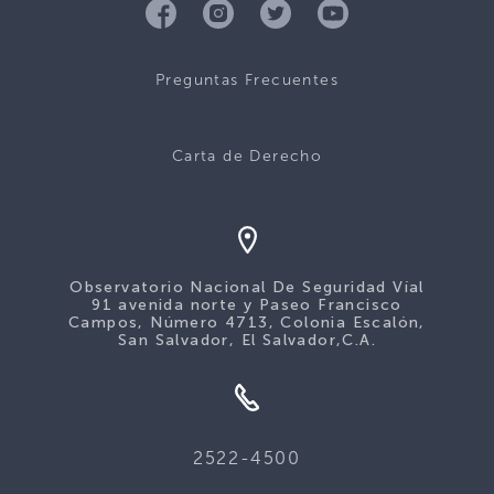
Preguntas Frecuentes
Carta de Derecho
Observatorio Nacional De Seguridad Víal
91 avenida norte y Paseo Francisco
Campos, Número 4713, Colonia Escalón,
San Salvador, El Salvador,C.A.
2522-4500