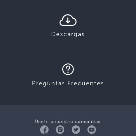
Descargas
Preguntas Frecuentes
Únete a nuestra comunidad