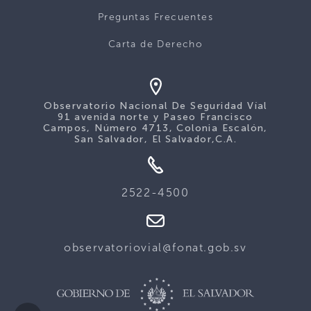
Preguntas Frecuentes
Carta de Derecho
Observatorio Nacional De Seguridad Víal
91 avenida norte y Paseo Francisco
Campos, Número 4713, Colonia Escalón,
San Salvador, El Salvador,C.A.
2522-4500
observatoriovial@fonat.gob.sv