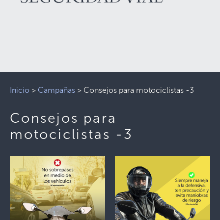
Inicio
>
Campañas
>
Consejos para motociclistas -3
Consejos para
motociclistas -3