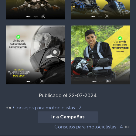
Publicado el 22-07-2024.
««
Consejos para motociclistas -2
Ir a Campañas
»»
Consejos para motociclistas -4