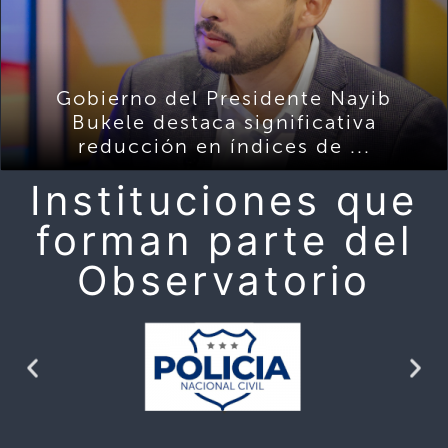
Gobierno del Presidente Nayib
Bukele destaca significativa
reducción en índices de ...
Instituciones que
forman parte del
Observatorio