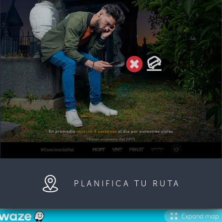
PLANIFICA TU RUTA