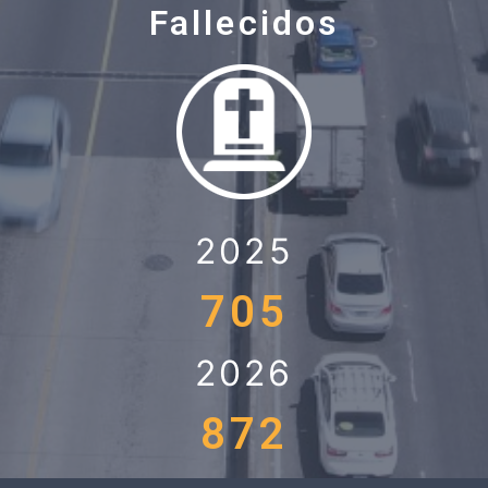
Fallecidos
2025
705
2026
872