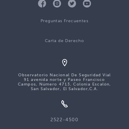
Preguntas Frecuentes
Carta de Derecho
Observatorio Nacional De Seguridad Víal
91 avenida norte y Paseo Francisco
Campos, Número 4713, Colonia Escalón,
San Salvador, El Salvador,C.A.
2522-4500