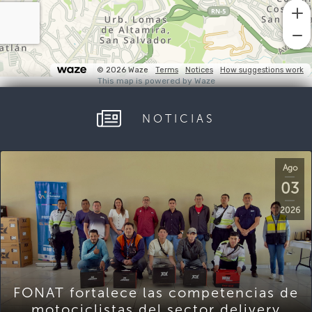
NOTICIAS
Ago
03
2026
FONAT fortalece las competencias de
motociclistas del sector delivery