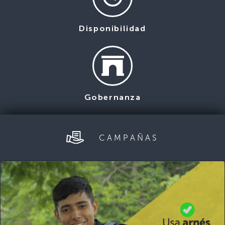
Disponibilidad
Gobernanza
CAMPAÑAS