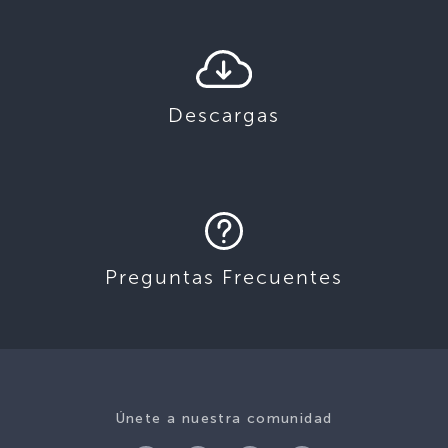
Descargas
Preguntas Frecuentes
Únete a nuestra comunidad