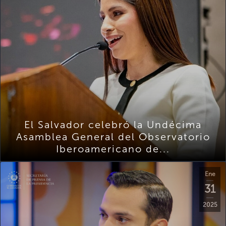
El Salvador celebró la Undécima
Asamblea General del Observatorio
Iberoamericano de...
Ene
31
2025