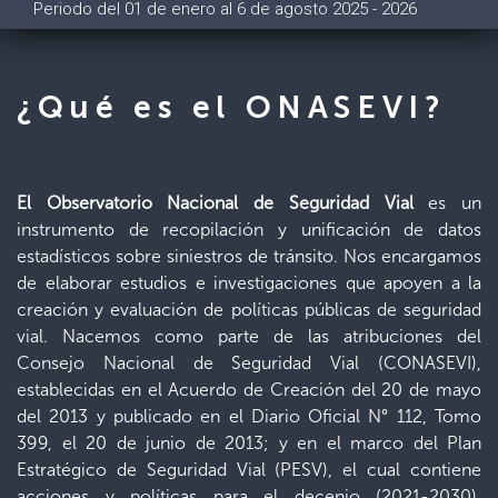
Periodo del 01 de enero al 6 de agosto 2025 - 2026
¿Qué es el ONASEVI?
El Observatorio Nacional de Seguridad Vial
es un
instrumento de recopilación y unificación de datos
estadísticos sobre siniestros de tránsito. Nos encargamos
de elaborar estudios e investigaciones que apoyen a la
creación y evaluación de políticas públicas de seguridad
vial. Nacemos como parte de las atribuciones del
Consejo Nacional de Seguridad Vial (CONASEVI),
establecidas en el Acuerdo de Creación del 20 de mayo
del 2013 y publicado en el Diario Oficial N° 112, Tomo
399, el 20 de junio de 2013; y en el marco del Plan
Estratégico de Seguridad Vial (PESV), el cual contiene
acciones y políticas para el decenio (2021-2030),