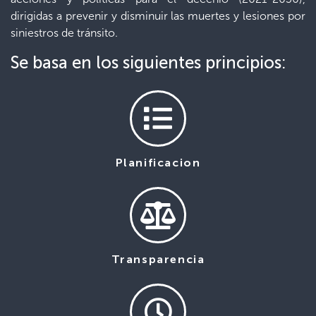
dirigidas a prevenir y disminuir las muertes y lesiones por
siniestros de tránsito.
Se basa en los siguientes principios:
Planificacion
Transparencia