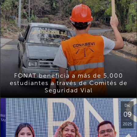
FONAT beneficia a más de 5,000
estudiantes a través de Comités de
Seguridad Vial
Dic
09
2025