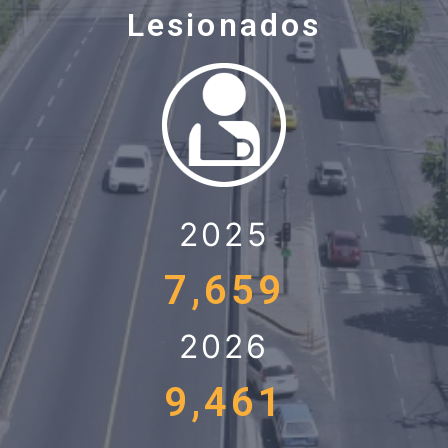
Lesionados
2025
7,659
2026
9,461