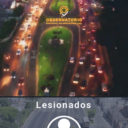
Lesionados