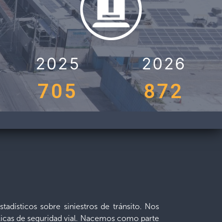
2025
2026
705
872
adísticos sobre siniestros de tránsito. Nos
blicas de seguridad vial. Nacemos como parte