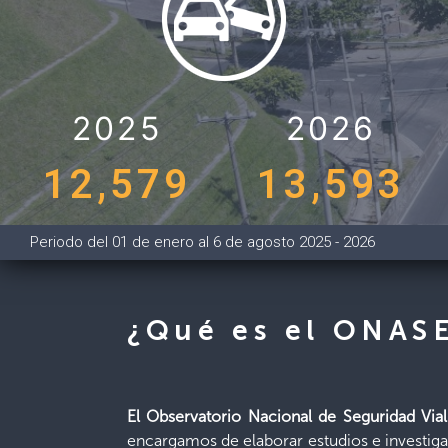
2025
2026
12,579
13,593
Periodo del 01 de enero al 6 de agosto 2025 - 2026
¿Qué es el ONAS
El Observatorio Nacional de Seguridad Vial
encargamos de elaborar estudios e investiga