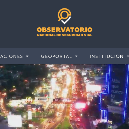
CACIONES
GEOPORTAL
INSTITUCIÓN