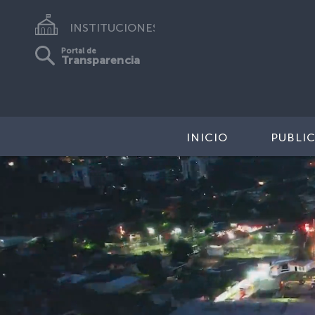
INSTITUCIONES
Portal de
Transparencia
INICIO
PUBLI