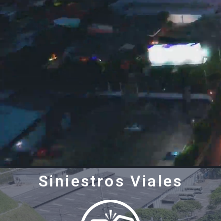
Siniestros Viales