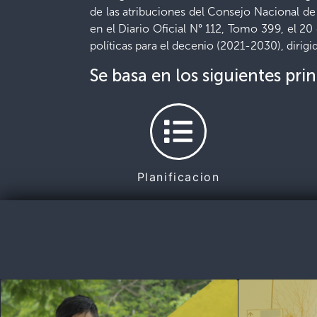
de las atribuciones del Consejo Nacional d
en el Diario Oficial N° 112, Tomo 399, el 20
políticas para el decenio (2021-2030), dirigid
Se basa en los siguientes prin
Planificacion