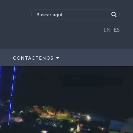
EN
ES
CONTÁCTENOS