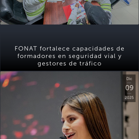
FONAT fortalece capacidades de
formadores en seguridad vial y
gestores de tráfico
Dic
09
2025