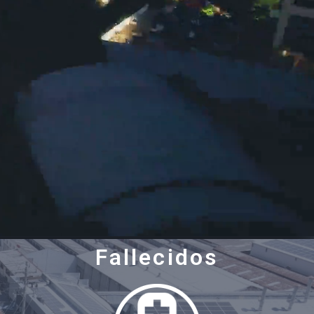
Fallecidos