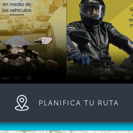
PLANIFICA TU RUTA