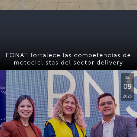
FONAT fortalece las competencias de
motociclistas del sector delivery
Dic
09
2025