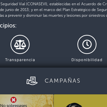
e Seguridad Vial (CONASEVI), establecidas en el Acuerdo de C
 de junio de 2013; y en el marco del Plan Estratégico de Segur
as a prevenir y disminuir las muertes y lesiones por siniestros d
cipios:
Transparencia
Disponibilidad
CAMPAÑAS