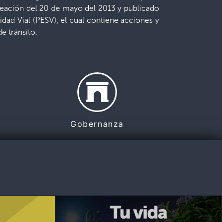
reación del 20 de mayo del 2013 y publicado
idad Vial (PESV), el cual contiene acciones y
e tránsito.
Gobernanza