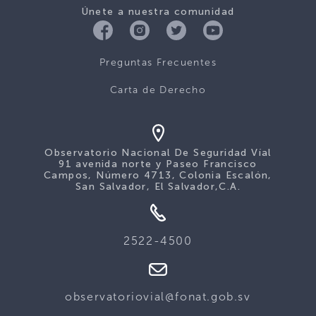
Únete a nuestra comunidad
Preguntas Frecuentes
Carta de Derecho
Observatorio Nacional De Seguridad Víal
91 avenida norte y Paseo Francisco
Campos, Número 4713, Colonia Escalón,
San Salvador, El Salvador,C.A.
2522-4500
observatoriovial@fonat.gob.sv