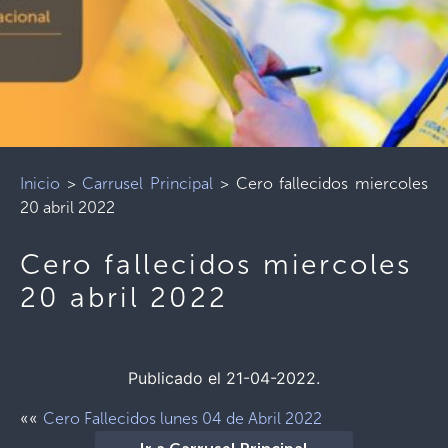
Inicio
>
Carrusel Principal
>
Cero fallecidos miercoles
20 abril 2022
Cero fallecidos miercoles
20 abril 2022
Publicado el 21-04-2022.
««
Cero Fallecidos lunes 04 de Abril 2022