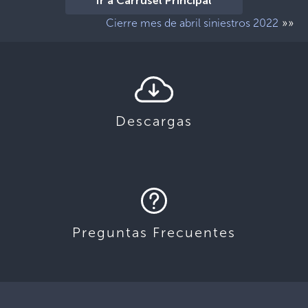
Ir a Carrusel Principal
»»
Cierre mes de abril siniestros 2022
Descargas
Preguntas Frecuentes