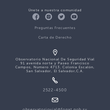
Únete a nuestra comunidad
Preguntas Frecuentes
Carta de Derecho
Observatorio Nacional De Seguridad Víal
91 avenida norte y Paseo Francisco
Campos, Número 4713, Colonia Escalón,
San Salvador, El Salvador,C.A.
2522-4500
observatoriovial@fonat.gob.sv