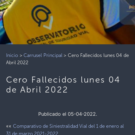
Inicio
>
Carrusel Principal
>
Cero Fallecidos lunes 04 de
Abril 2022
Cero Fallecidos lunes 04
de Abril 2022
Publicado el 05-04-2022.
««
Comparativo de Siniestralidad Vial del 1 de enero al
31 de marzo 2021-2022