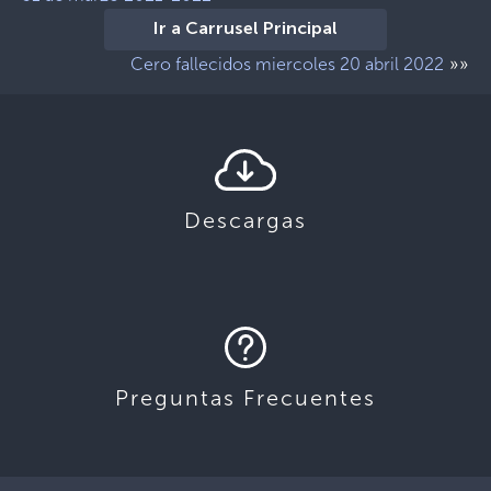
Ir a Carrusel Principal
»»
Cero fallecidos miercoles 20 abril 2022
Descargas
Preguntas Frecuentes