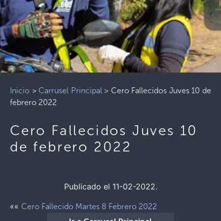
Inicio
>
Carrusel Principal
>
Cero Fallecidos Juves 10 de
febrero 2022
Cero Fallecidos Juves 10
de febrero 2022
Publicado el 11-02-2022.
««
Cero Fallecido Martes 8 Febrero 2022