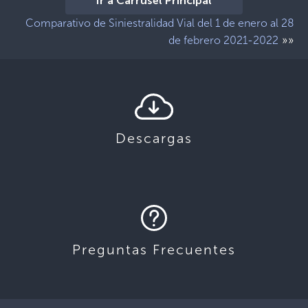
Ir a Carrusel Principal
Comparativo de Siniestralidad Vial del 1 de enero al 28
»»
de febrero 2021-2022
Descargas
Preguntas Frecuentes