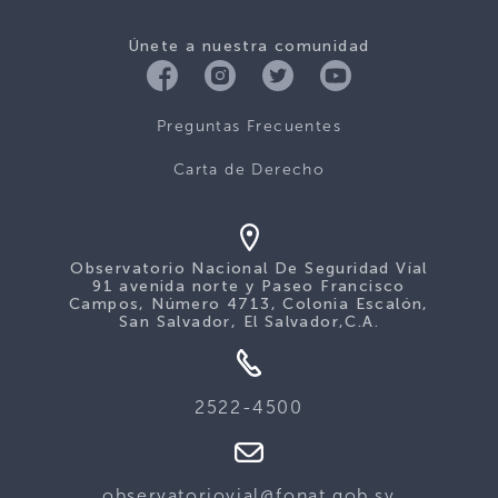
Únete a nuestra comunidad
Preguntas Frecuentes
Carta de Derecho
Observatorio Nacional De Seguridad Víal
91 avenida norte y Paseo Francisco
Campos, Número 4713, Colonia Escalón,
San Salvador, El Salvador,C.A.
2522-4500
observatoriovial@fonat.gob.sv