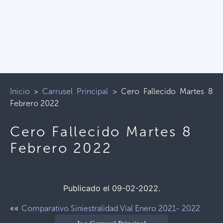
Inicio
>
Carrusel Principal
>
Cero Fallecido Martes 8
Febrero 2022
Cero Fallecido Martes 8
Febrero 2022
Publicado el 09-02-2022.
««
Comparativo Siniestralidad Víal Enero 2021- 2022