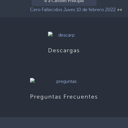
Ir a Carrusel Principal
»»
Cero Fallecidos Juves 10 de febrero 2022
Descargas
Preguntas Frecuentes