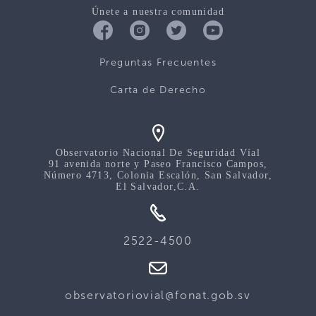
Únete a nuestra comunidad
Preguntas Frecuentes
Carta de Derecho
Observatorio Nacional De Seguridad Víal
91 avenida norte y Paseo Francisco Campos,
Número 4713, Colonia Escalón, San Salvador,
El Salvador,C.A.
2522-4500
observatoriovial@fonat.gob.sv