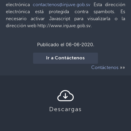
electrónica
contactenos@injuve.gob.sv
Esta dirección
electrónica está protegida contra spambots. Es
necesario activar Javascript para visualizarla o la
dirección web http://www.injuve.gob.sv.
Publicado el 06-06-2020.
Ir a Contáctenos
»»
Contáctenos
Descargas