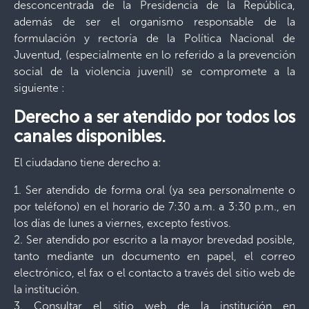
desconcentrada de la Presidencia de la República,
además de ser el organismo responsable de la
formulación y rectoría de la Política Nacional de
Juventud, (especialmente en lo referido a la prevención
social de la violencia juvenil) se compromete a la
siguiente :
Derecho a ser atendido por todos los
canales disponibles.
El ciudadano tiene derecho a:
1. Ser atendido de forma oral (ya sea personalmente o
por teléfono) en el horario de 7:30 a.m. a 3:30 p.m., en
los días de lunes a viernes, excepto festivos.
2. Ser atendido por escrito a la mayor brevedad posible,
tanto mediante un documento en papel, el correo
electrónico, el fax o el contacto a través del sitio web de
la institución.
3. Consultar el sitio web de la institución en