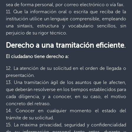
sea de forma personal, por correo electrónico o vía fax.
11. Que la información oral o escrita que reciba de la
institución utilice un lenguaje comprensible, empleando
una sintaxis, estructura y vocabulario sencillos, sin
perjuicio de su rigor técnico.
Derecho a una tramitación eficiente
.
El ciudadano tiene derecho a:
12. La atención de su solicitud en el orden de llegada o
presentación.
13. Una tramitación ágil de los asuntos que le afecten,
que deberán resolverse en los tiempos establecidos para
cada diligencia, y a conocer, en su caso, el motivo
concreto del retraso.
14. Conocer en cualquier momento el estado del
trámite de su solicitud.
15. La máxima privacidad, seguridad y confidencialidad
de su información personal tanto antes, durante y