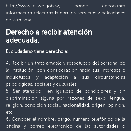
http://www.injuve.gob.sv; donde encontrará
información relacionada con los servicios y actividades
de la misma.
Derecho a recibir atención
adecuada.
El ciudadano tiene derecho a:
4. Recibir un trato amable y respetuoso del personal de
la institución, con consideración hacia sus intereses e
inquietudes y adaptación a sus circunstancias
psicológicas, sociales y culturales
5. Ser atendido en igualdad de condiciones y sin
discriminación alguna por razones de sexo, lengua,
religión, condición social, nacionalidad, origen, opinión,
etc.
6. Conocer el nombre, cargo, número telefónico de la
oficina y correo electrónico de las autoridades o