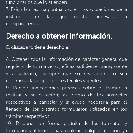
funcionarios que lo atienden.
7. Exigir la máxima puntualidad en las actuaciones de la
institución en las que resulte necesaria su
comparecencia.
Derecho a obtener información
.
El ciudadano tiene derecho a:
8. Obtener toda la información de carácter general que
requiera, de forma veraz, eficaz, suficiente, transparente
y actualizada; siempre que su revelación no sea
contraria a las disposiciones legales vigentes.
9. Recibir indicaciones precisas sobre el trámite a
realizar y su duración; así como de los aranceles
respectivos a cancelar y la ayuda necesaria para el
llenado de los distintos formularios utilizados en los
trámites respectivos.
10. Disponer de forma gratuita de los formatos y
formularios utilizados para realizar cualquier gestión, ya