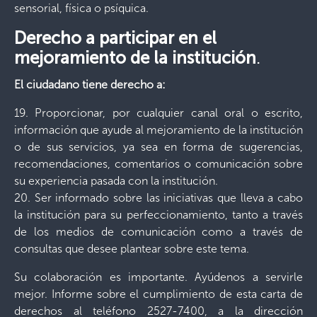
sensorial, física o psíquica.
Derecho a participar en el
mejoramiento de la institución
.
El ciudadano tiene derecho a:
19. Proporcionar, por cualquier canal oral o escrito,
información que ayude al mejoramiento de la institución
o de sus servicios, ya sea en forma de sugerencias,
recomendaciones, comentarios o comunicación sobre
su experiencia pasada con la institución.
20. Ser informado sobre las iniciativas que lleva a cabo
la institución para su perfeccionamiento, tanto a través
de los medios de comunicación como a través de
consultas que desee plantear sobre este tema.
Su colaboración es importante. Ayúdenos a servirle
mejor. Informe sobre el cumplimiento de esta carta de
derechos al teléfono 2527-7400, a la dirección