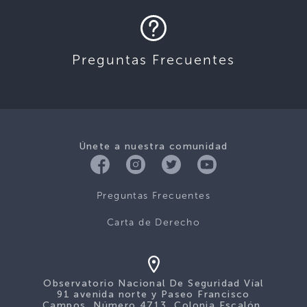
Preguntas Frecuentes
Únete a nuestra comunidad
Preguntas Frecuentes
Carta de Derecho
Observatorio Nacional De Seguridad Víal
91 avenida norte y Paseo Francisco
Campos, Número 4713, Colonia Escalón,