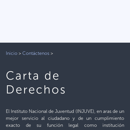
Inicio
>
Contáctenos
>
Carta de
Derechos
El Instituto Nacional de Juventud (INJUVE), en aras de un
mejor servicio al ciudadano y de un cumplimiento
exacto de su función legal como institución