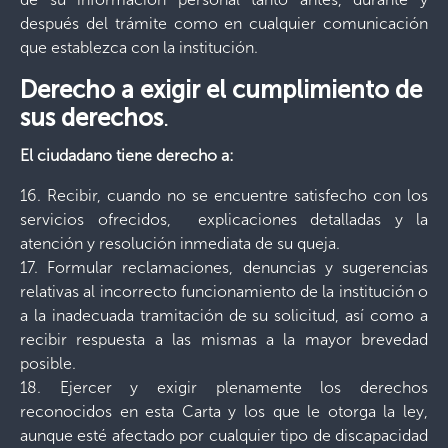
después del trámite como en cualquier comunicación
que establezca con la institución.
Derecho a exigir el cumplimiento de
sus derechos
.
El ciudadano tiene derecho a:
16. Recibir, cuando no se encuentre satisfecho con los
servicios ofrecidos, explicaciones detalladas y la
atención y resolución inmediata de su queja.
17. Formular reclamaciones, denuncias y sugerencias
relativas al incorrecto funcionamiento de la institución o
a la inadecuada tramitación de su solicitud, así como a
recibir respuesta a las mismas a la mayor brevedad
posible.
18. Ejercer y exigir plenamente los derechos
reconocidos en esta Carta y los que le otorga la ley,
aunque esté afectado por cualquier tipo de discapacidad