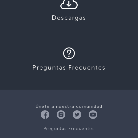
Descargas
Preguntas Frecuentes
Únete a nuestra comunidad
Preguntas Frecuentes