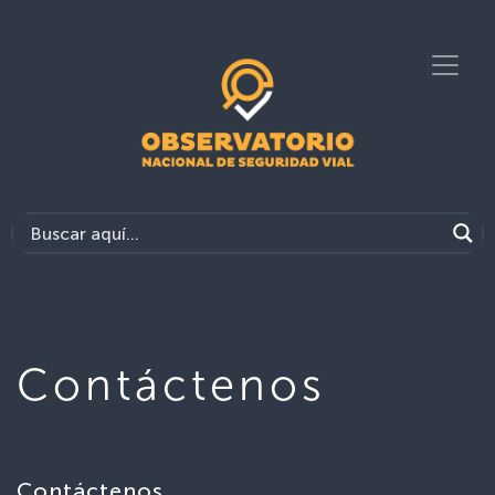
Contáctenos
Contáctenos