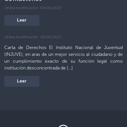
Última modificación: 09/06/2020
Leer
Última modificación: 18/08/2020
Carta de Derechos El Instituto Nacional de Juventud
(INJUVE), en aras de un mejor servicio al ciudadano y de
un cumplimiento exacto de su función legal como
institución desconcentrada de […]
Leer