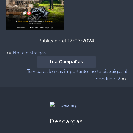
Publicado el 12-03-2024.
««
No te distraigas.
Ir a Campañas
Tu vida es lo más importante, no te distraigas al
»»
conducir-2
Descargas