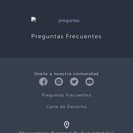
Preguntas Frecuentes
Únete a nuestra comunidad
Preguntas Frecuentes
Carta de Derecho