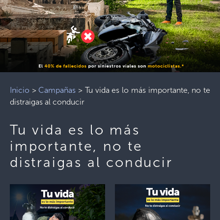
Inicio
>
Campañas
>
Tu vida es lo más importante, no te
distraigas al conducir
Tu vida es lo más
importante, no te
distraigas al conducir