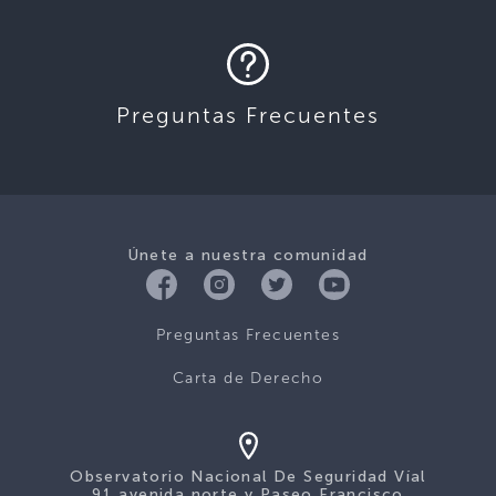
Preguntas Frecuentes
Únete a nuestra comunidad
Preguntas Frecuentes
Carta de Derecho
Observatorio Nacional De Seguridad Víal
91 avenida norte y Paseo Francisco