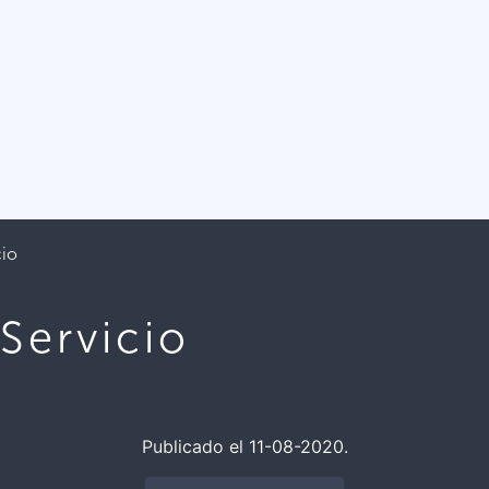
cio
Servicio
Publicado el 11-08-2020.