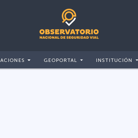
CACIONES
GEOPORTAL
INSTITUCIÓN