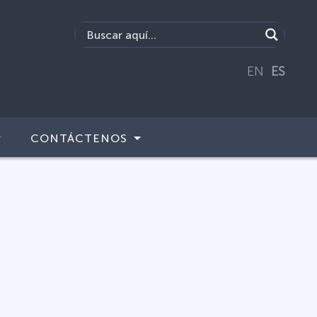
EN
ES
CONTÁCTENOS