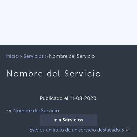
Inicio
>
Servicios
>
Nombre del Servicio
Nombre del Servicio
Publicado el 11-08-2020.
««
Nombre del Servicio
Ir a Servicios
»»
Este es un título de un servicio destacado 3