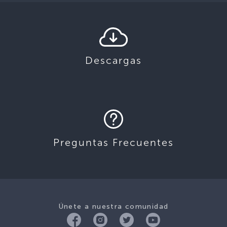
Descargas
Preguntas Frecuentes
Únete a nuestra comunidad