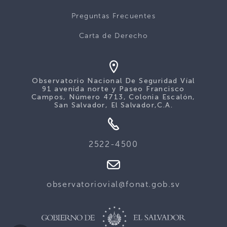
Preguntas Frecuentes
Carta de Derecho
Observatorio Nacional De Seguridad Víal
91 avenida norte y Paseo Francisco
Campos, Número 4713, Colonia Escalón,
San Salvador, El Salvador,C.A.
2522-4500
observatoriovial@fonat.gob.sv