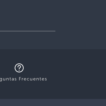
guntas Frecuentes