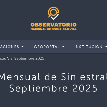
CACIONES
GEOPORTAL
INSTITUCIÓN
idad Vial Septiembre 2025
Mensual de Siniestral
Septiembre 2025