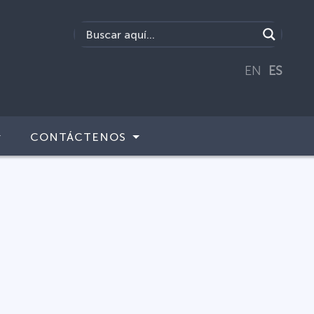
EN
ES
CONTÁCTENOS