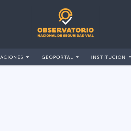
CACIONES
GEOPORTAL
INSTITUCIÓN