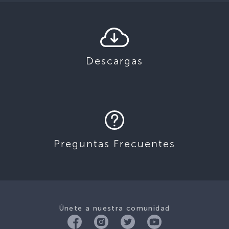
Descargas
Preguntas Frecuentes
Únete a nuestra comunidad