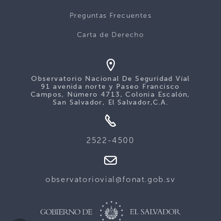
Preguntas Frecuentes
Carta de Derecho
Observatorio Nacional De Seguridad Víal
91 avenida norte y Paseo Francisco
Campos, Número 4713, Colonia Escalón,
San Salvador, El Salvador,C.A.
2522-4500
observatoriovial@fonat.gob.sv