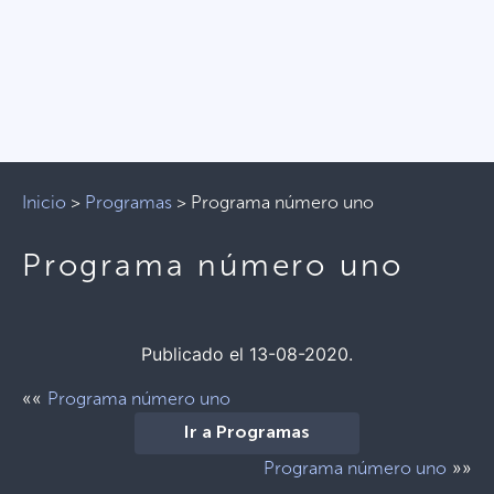
Inicio
>
Programas
>
Programa número uno
Programa número uno
Publicado el 13-08-2020.
««
Programa número uno
Ir a Programas
»»
Programa número uno