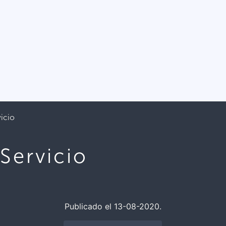
icio
Servicio
Publicado el 13-08-2020.