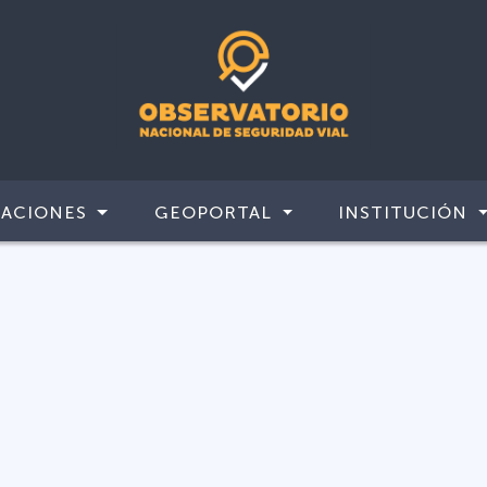
CACIONES
GEOPORTAL
INSTITUCIÓN