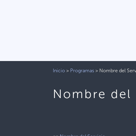
Inicio
>
Programas
>
Nombre del Serv
Nombre del 