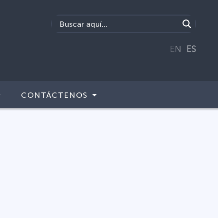
EN
ES
CONTÁCTENOS