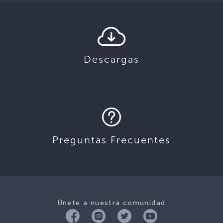
Descargas
Preguntas Frecuentes
Únete a nuestra comunidad