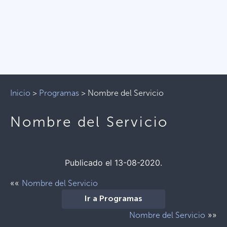
Inicio
>
Programas
>
Nombre del Servicio
Nombre del Servicio
Publicado el 13-08-2020.
««
Nombre del Servicio
Ir a Programas
»»
Nombre del Servicio