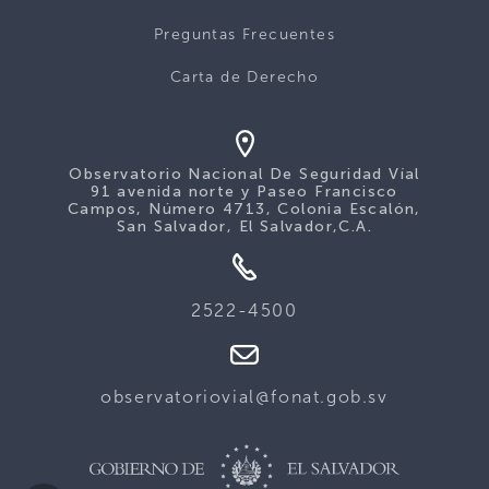
Preguntas Frecuentes
Carta de Derecho
Observatorio Nacional De Seguridad Víal
91 avenida norte y Paseo Francisco
Campos, Número 4713, Colonia Escalón,
San Salvador, El Salvador,C.A.
2522-4500
observatoriovial@fonat.gob.sv