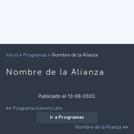
Inicio
>
Programas
>
Nombre de la Alianza
Nombre de la Alianza
Publicado el 13-08-2020.
««
Programa número uno
Ir a Programas
»»
Nombre de la Alianza