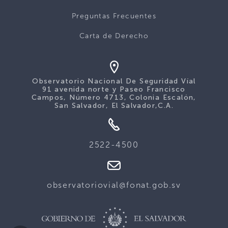
Preguntas Frecuentes
Carta de Derecho
Observatorio Nacional De Seguridad Víal
91 avenida norte y Paseo Francisco
Campos, Número 4713, Colonia Escalón,
San Salvador, El Salvador,C.A.
2522-4500
observatoriovial@fonat.gob.sv