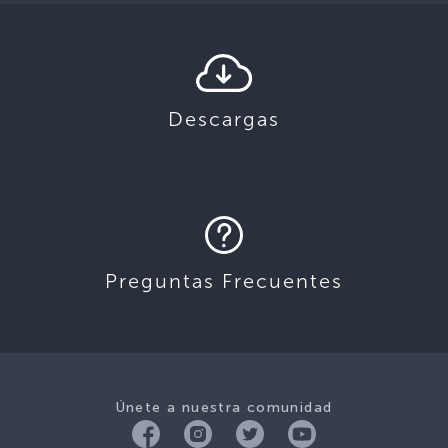
Descargas
Preguntas Frecuentes
Únete a nuestra comunidad