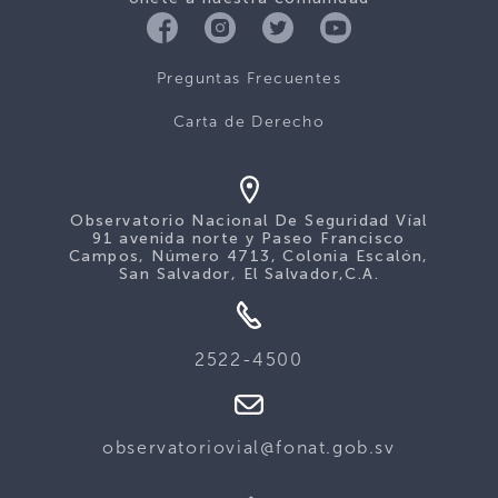
Preguntas Frecuentes
Carta de Derecho
Observatorio Nacional De Seguridad Víal
91 avenida norte y Paseo Francisco
Campos, Número 4713, Colonia Escalón,
San Salvador, El Salvador,C.A.
2522-4500
observatoriovial@fonat.gob.sv