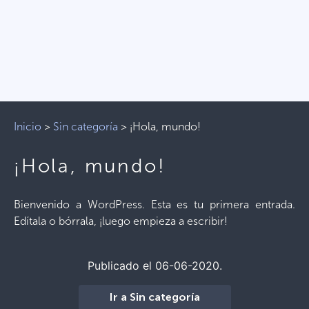
Inicio
>
Sin categoría
>
¡Hola, mundo!
¡Hola, mundo!
Bienvenido a WordPress. Esta es tu primera entrada.
Edítala o bórrala, ¡luego empieza a escribir!
Publicado el 06-06-2020.
Ir a Sin categoría