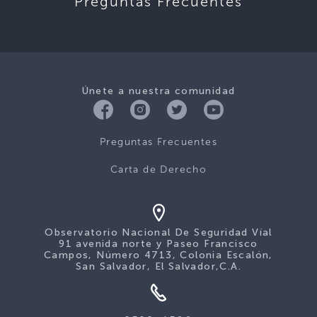
Preguntas Frecuentes
Únete a nuestra comunidad
Preguntas Frecuentes
Carta de Derecho
Observatorio Nacional De Seguridad Víal
91 avenida norte y Paseo Francisco
Campos, Número 4713, Colonia Escalón,
San Salvador, El Salvador,C.A.