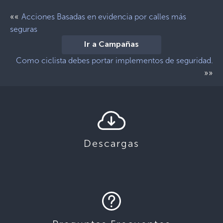
««
Acciones Basadas en evidencia por calles más
seguras
Ir a Campañas
Como ciclista debes portar implementos de seguridad.
»»
Descargas