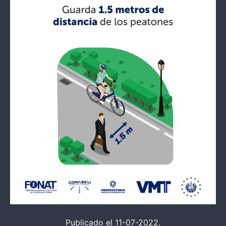
Publicado el 11-07-2022.