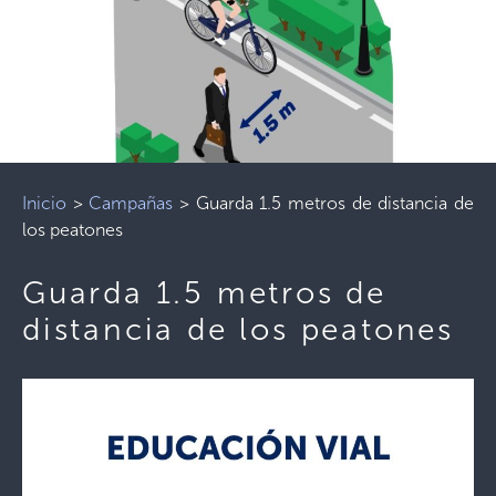
Inicio
>
Campañas
>
Guarda 1.5 metros de distancia de
los peatones
Guarda 1.5 metros de
distancia de los peatones