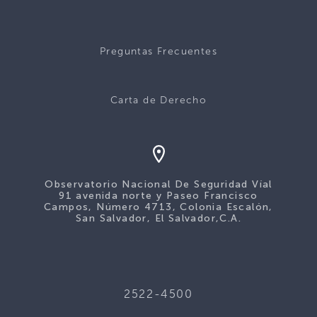
Preguntas Frecuentes
Carta de Derecho
Observatorio Nacional De Seguridad Víal
91 avenida norte y Paseo Francisco
Campos, Número 4713, Colonia Escalón,
San Salvador, El Salvador,C.A.
2522-4500