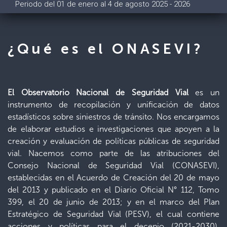
Periodo del 01 de enero al 4 de agosto 2025 - 2026
¿Qué es el ONASEVI?
El Observatorio Nacional de Seguridad Vial
es un
instrumento de recopilación y unificación de datos
estadísticos sobre siniestros de tránsito. Nos encargamos
de elaborar estudios e investigaciones que apoyen a la
creación y evaluación de políticas públicas de seguridad
vial. Nacemos como parte de las atribuciones del
Consejo Nacional de Seguridad Vial (CONASEVI),
establecidas en el Acuerdo de Creación del 20 de mayo
del 2013 y publicado en el Diario Oficial N° 112, Tomo
399, el 20 de junio de 2013; y en el marco del Plan
Estratégico de Seguridad Vial (PESV), el cual contiene
acciones y políticas para el decenio (2021-2030),