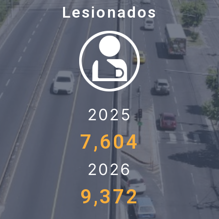
Lesionados
2025
7,604
2026
9,372