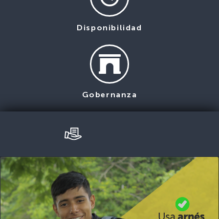
Disponibilidad
Gobernanza