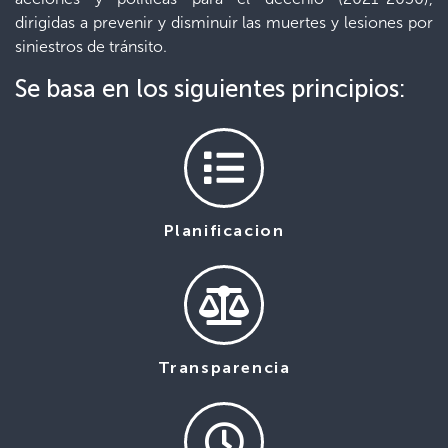
dirigidas a prevenir y disminuir las muertes y lesiones por
siniestros de tránsito.
Se basa en los siguientes principios:
Planificacion
Transparencia