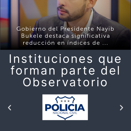
Gobierno del Presidente Nayib
Bukele destaca significativa
reducción en índices de ...
Instituciones que
forman parte del
Observatorio