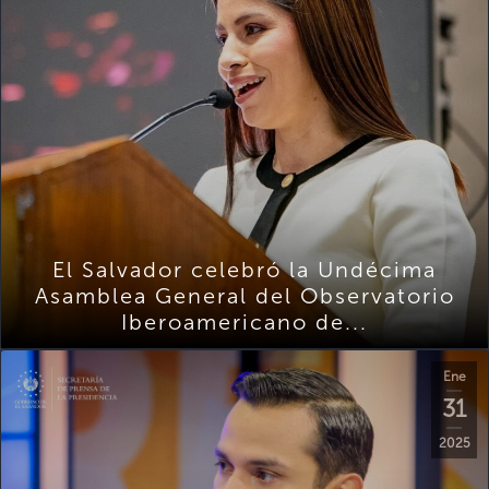
El Salvador celebró la Undécima
Asamblea General del Observatorio
Iberoamericano de...
Ene
31
2025