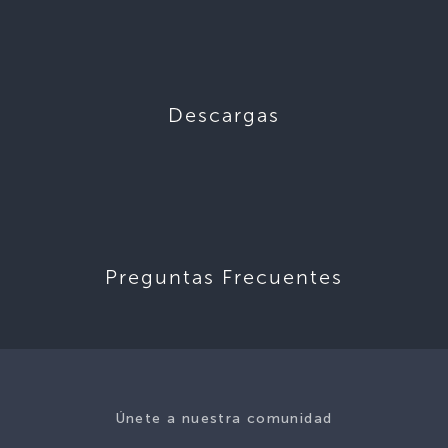
Descargas
Preguntas Frecuentes
Únete a nuestra comunidad