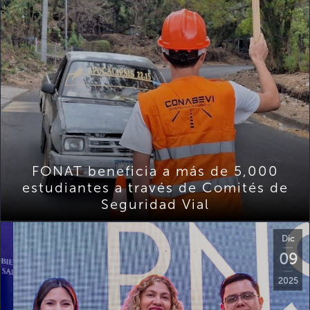
FONAT beneficia a más de 5,000
estudiantes a través de Comités de
Seguridad Vial
Dic
09
2025