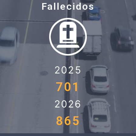
Fallecidos
2025
701
2026
865