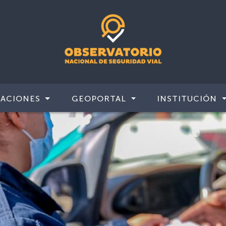
CACIONES
GEOPORTAL
INSTITUCIÓN