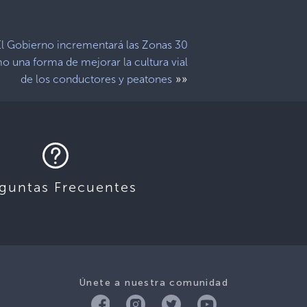
El Gobierno incrementará las Zonas 30
 una forma de mejorar la cultura vial
»»
de los conductores y peatones
guntas Frecuentes
Únete a nuestra comunidad