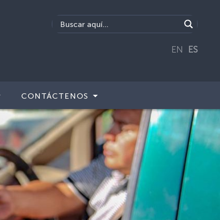
EN
ES
CONTÁCTENOS