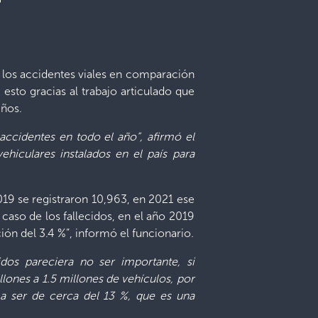
 los accidentes viales en comparación
esto gracias al trabajo articulado que
eños.
accidentes en todo el año”, afirmó el
ehiculares instalados en el país para
019 se registraron 10,963, en 2021 ese
caso de los fallecidos, en el año 2019
ón del 3.4 %”, informó el funcionario.
dos pareciera no ser importante, si
lones a 1.5 millones de vehículos, por
 a ser de cerca del 13 %, que es una