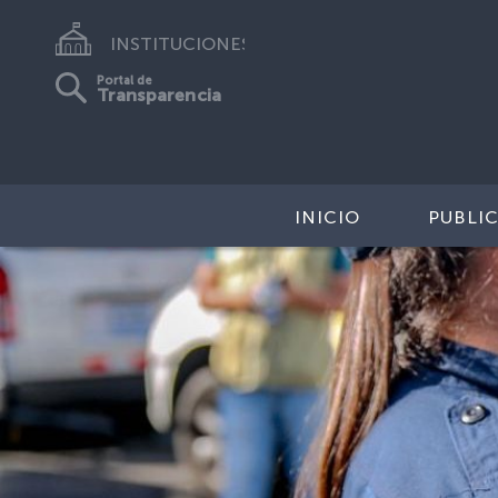
INSTITUCIONES
Portal de
Transparencia
INICIO
PUBLI