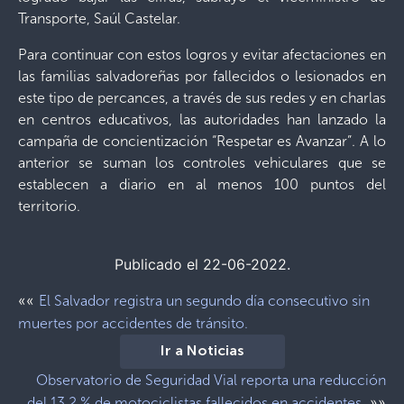
Transporte, Saúl Castelar.
Para continuar con estos logros y evitar afectaciones en
las familias salvadoreñas por fallecidos o lesionados en
este tipo de percances, a través de sus redes y en charlas
en centros educativos, las autoridades han lanzado la
campaña de concientización “Respetar es Avanzar”. A lo
anterior se suman los controles vehiculares que se
establecen a diario en al menos 100 puntos del
territorio.
Publicado el 22-06-2022.
««
El Salvador registra un segundo día consecutivo sin
muertes por accidentes de tránsito.
Ir a Noticias
Observatorio de Seguridad Vial reporta una reducción
»»
del 13.2 % de motociclistas fallecidos en accidentes.