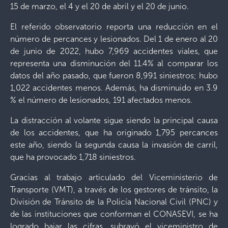
15 de marzo, el 4 y el 20 de abril y el 20 de junio.
El referido observatorio reporta una reducción en el
número de percances y lesionados. Del 1 de enero al 20
de junio de 2022, hubo 7,969 accidentes viales, que
representa una disminución del 11.4% al comparar los
datos del año pasado, que fueron 8,991 siniestros; hubo
1,022 accidentes menos. Además, ha disminuido en 3.9
% el número de lesionados, 191 afectados menos.
La distracción al volante sigue siendo la principal causa
de los accidentes, que ha originado 1,795 percances
este año, siendo la segunda causa la invasión de carril,
que ha provocado 1,718 siniestros.
Gracias al trabajo articulado del Viceministerio de
Transporte (VMT), a través de los gestores de tránsito, la
División de Tránsito de la Policía Nacional Civil (PNC) y
de las instituciones que conforman el CONASEVI, se ha
logrado bajar las cifras, subrayó el viceministro de