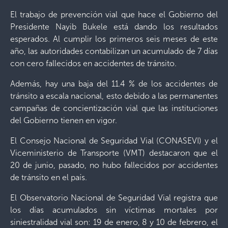
El trabajo de prevención vial que hace el Gobierno del
Presidente Nayib Bukele está dando los resultados
esperados. Al cumplir los primeros seis meses de este
año, las autoridades contabilizan un acumulado de 7 días
con cero fallecidos en accidentes de tránsito.
Además, hay una baja del 11.4 % de los accidentes de
tránsito a escala nacional, esto debido a las permanentes
campañas de concientización vial que las instituciones
del Gobierno tienen en vigor.
El Consejo Nacional de Seguridad Vial (CONASEVI) y el
Viceministerio de Transporte (VMT) destacaron que el
20 de junio, pasado, no hubo fallecidos por accidentes
de tránsito en el país.
El Observatorio Nacional de Seguridad Vial registra que
los días acumulados sin víctimas mortales por
siniestralidad vial son: 19 de enero, 8 y 10 de febrero, el