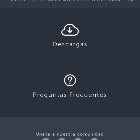
Descargas
Preguntas Frecuentes
Únete a nuestra comunidad