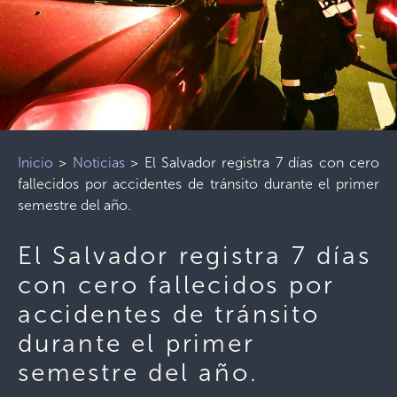
Inicio
>
Noticias
>
El Salvador registra 7 días con cero
fallecidos por accidentes de tránsito durante el primer
semestre del año.
El Salvador registra 7 días
con cero fallecidos por
accidentes de tránsito
durante el primer
semestre del año.