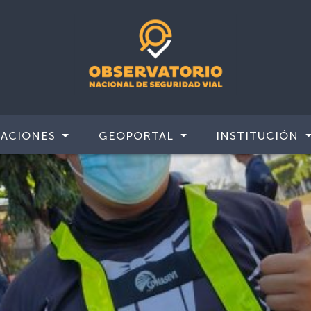
CACIONES
GEOPORTAL
INSTITUCIÓN