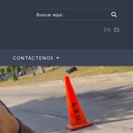
EN
ES
CONTÁCTENOS