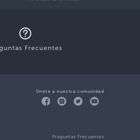
guntas Frecuentes
Únete a nuestra comunidad
Preguntas Frecuentes