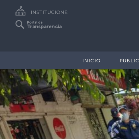
INSTITUCIONES
Portal de
Transparencia
INICIO
PUBLI