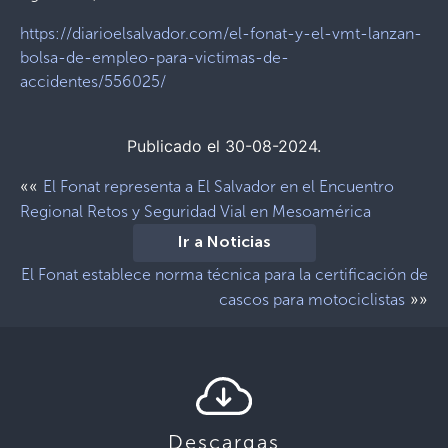
https://diarioelsalvador.com/el-fonat-y-el-vmt-lanzan-
bolsa-de-empleo-para-victimas-de-
accidentes/556025/
Publicado el 30-08-2024.
««
El Fonat representa a El Salvador en el Encuentro
Regional Retos y Seguridad Vial en Mesoamérica
Ir a Noticias
El Fonat establece norma técnica para la certificación de
»»
cascos para motociclistas
Descargas