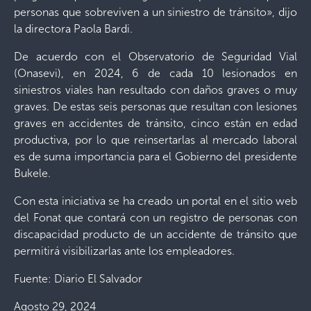
personas que sobreviven a un siniestro de tránsito», dijo
la directora Paola Bardi.
De acuerdo con el Observatorio de Seguridad Vial
(Onasevi), en 2024, 6 de cada 10 lesionados en
siniestros viales han resultado con daños graves o muy
graves. De estas seis personas que resultan con lesiones
graves en accidentes de tránsito, cinco están en edad
productiva, por lo que reinsertarlas al mercado laboral
es de suma importancia para el Gobierno del presidente
Bukele.
Con esta iniciativa se ha creado un portal en el sitio web
del Fonat que contará con un registro de personas con
discapacidad producto de un accidente de tránsito que
permitirá visibilizarlas ante los empleadores.
Fuente: Diario El Salvador
Agosto 29, 2024