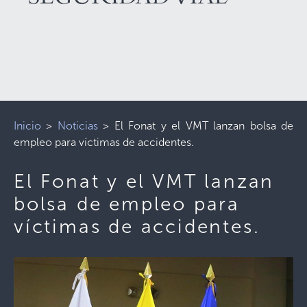
Inicio
>
Noticias
>
El Fonat y el VMT lanzan bolsa de
empleo para víctimas de accidentes.
El Fonat y el VMT lanzan
bolsa de empleo para
víctimas de accidentes.