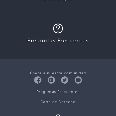
Preguntas Frecuentes
Únete a nuestra comunidad
Preguntas Frecuentes
Carta de Derecho