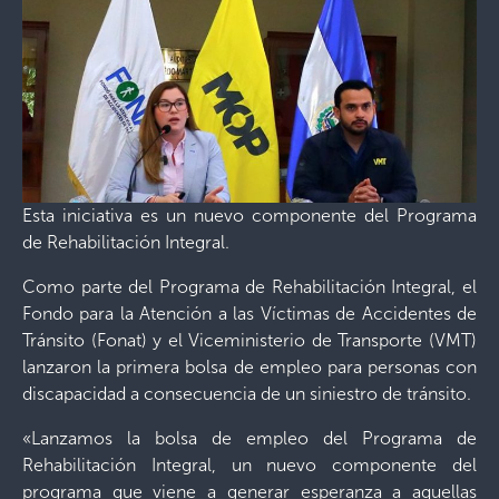
Esta iniciativa es un nuevo componente del Programa
de Rehabilitación Integral.
Como parte del Programa de Rehabilitación Integral, el
Fondo para la Atención a las Víctimas de Accidentes de
Tránsito (Fonat) y el Viceministerio de Transporte (VMT)
lanzaron la primera bolsa de empleo para personas con
discapacidad a consecuencia de un siniestro de tránsito.
«Lanzamos la bolsa de empleo del Programa de
Rehabilitación Integral, un nuevo componente del
programa que viene a generar esperanza a aquellas