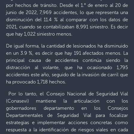
por hechos de tránsito. Desde el 1.° de enero al 20 de
junio de 2022, 7,969 accidentes, lo que representa una
disminución del 11.4 % al comparar con los datos de
2021, cuando se contabilizaban 8,991 siniestro. Es decir
que hay 1,022 siniestro menos.
De igual forma, la cantidad de lesionados ha disminuido
en un 3.9 %, es decir que hay 191 afectados menos. La
principal causa de accidentes continúa siendo la
distracción al volante, que ha ocasionado 1,795
accidentes este año, seguido de la invasión de carril que
ha provocado 1,718 hechos.
Por lo tanto, el Consejo Nacional de Seguridad Vial
(Conasevi) mantiene la articulación con los
gobernadores departamento en los Consejos
Departamentales de Seguridad Vial para focalizar
estrategias e implementar acciones concretas como
respuesta a la identificación de riesgos viales en cada