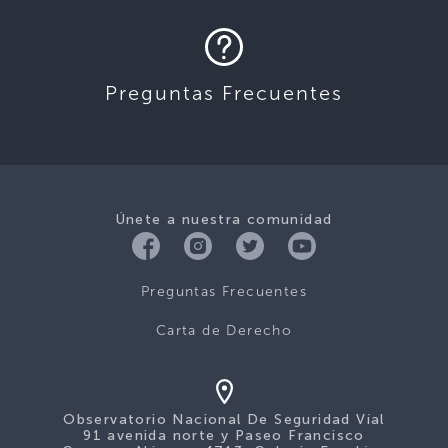
Preguntas Frecuentes
Únete a nuestra comunidad
Preguntas Frecuentes
Carta de Derecho
Observatorio Nacional De Seguridad Víal
91 avenida norte y Paseo Francisco