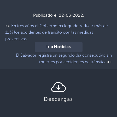
Publicado el 22-06-2022.
««
En tres años el Gobierno ha logrado reducir más de
11 % los accidentes de tránsito con las medidas
preventivas.
Ir a Noticias
El Salvador registra un segundo día consecutivo sin
»»
muertes por accidentes de tránsito.
Descargas