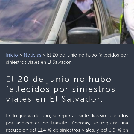
Inicio
>
Noticias
>
El 20 de junio no hubo fallecidos por
siniestros viales en El Salvador.
El 20 de junio no hubo
fallecidos por siniestros
viales en El Salvador.
En lo que va del año, se reportan siete días sin fallecidos
por accidentes de tránsito. Además, se registra una
reducción del 11.4 % de siniestros viales, y del 3.9 % en