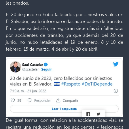
lesionados.
El 20 de junio no hubo fallecidos por siniestros viales en
El Salvador, así lo informaron las autoridades de tránsito.
En lo que va del año, se registran siete días sin fallecidos
por accidentes de tránsito, ya que además del 20 de
junio, no hubo letalidades el 19 de enero, 8 y 10 de
febrero, 15 de marzo, 4 de abril y 20 de abril.
De igual forma, con relación a la accidentalidad vial, se
registra una reducción en los accidentes y lesionados