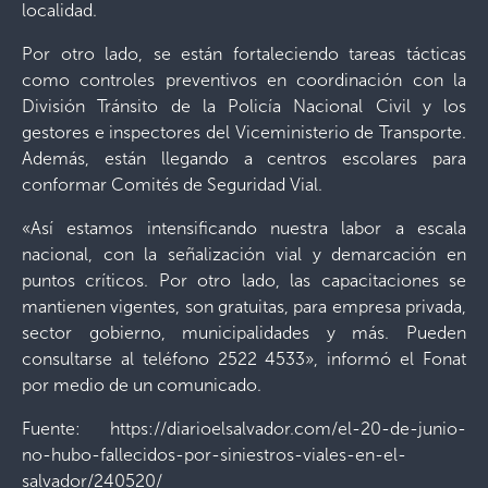
localidad.
Por otro lado, se están fortaleciendo tareas tácticas
como controles preventivos en coordinación con la
División Tránsito de la Policía Nacional Civil y los
gestores e inspectores del Viceministerio de Transporte.
Además, están llegando a centros escolares para
conformar Comités de Seguridad Vial.
«Así estamos intensificando nuestra labor a escala
nacional, con la señalización vial y demarcación en
puntos críticos. Por otro lado, las capacitaciones se
mantienen vigentes, son gratuitas, para empresa privada,
sector gobierno, municipalidades y más. Pueden
consultarse al teléfono 2522 4533», informó el Fonat
por medio de un comunicado.
Fuente: https://diarioelsalvador.com/el-20-de-junio-
no-hubo-fallecidos-por-siniestros-viales-en-el-
salvador/240520/