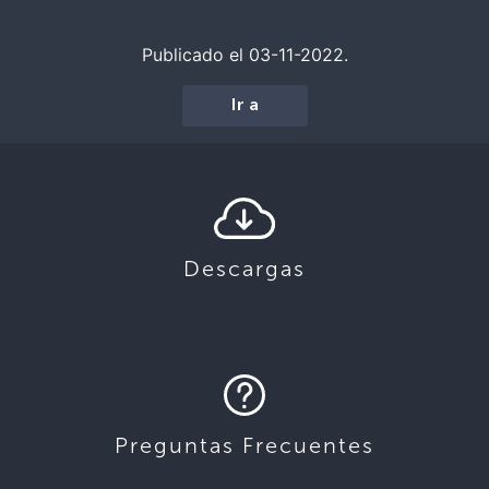
Publicado el 03-11-2022.
Ir a
Descargas
Preguntas Frecuentes