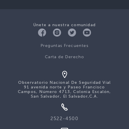
Únete a nuestra comunidad
Preguntas Frecuentes
Carta de Derecho
Observatorio Nacional De Seguridad Víal
91 avenida norte y Paseo Francisco
Campos, Número 4713, Colonia Escalón,
San Salvador, El Salvador,C.A.
2522-4500