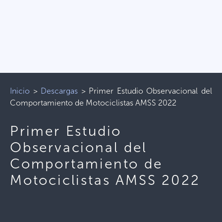
Inicio
>
Descargas
>
Primer Estudio Observacional del
Comportamiento de Motociclistas AMSS 2022
Primer Estudio
Observacional del
Comportamiento de
Motociclistas AMSS 2022