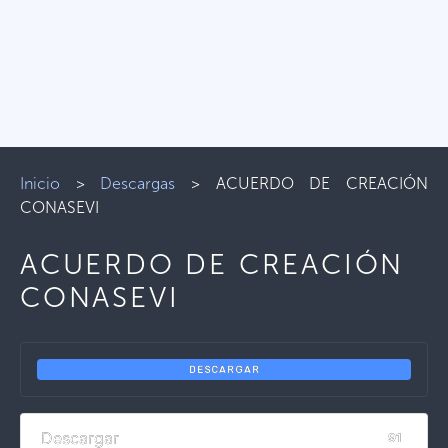
Inicio
>
Descargas
>
ACUERDO DE CREACIÓN
CONASEVI
ACUERDO DE CREACIÓN
CONASEVI
DESCARGAR
Descargar
91