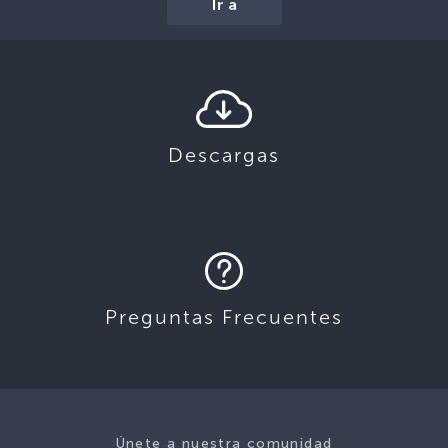
Ir a
Descargas
Preguntas Frecuentes
Únete a nuestra comunidad