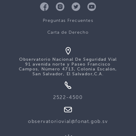
Preguntas Frecuentes
Carta de Derecho
Observatorio Nacional De Seguridad Víal
91 avenida norte y Paseo Francisco
Campos, Número 4713, Colonia Escalón,
San Salvador, El Salvador,C.A.
2522-4500
observatoriovial@fonat.gob.sv