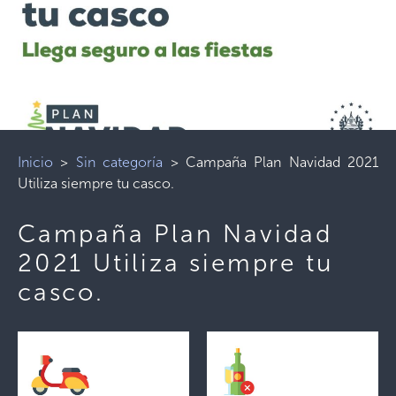
Inicio
>
Sin categoría
>
Campaña Plan Navidad 2021
Utiliza siempre tu casco.
Campaña Plan Navidad
2021 Utiliza siempre tu
casco.