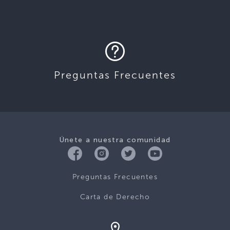
Preguntas Frecuentes
Únete a nuestra comunidad
Preguntas Frecuentes
Carta de Derecho