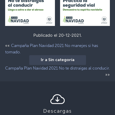
Publicado el 20-12-2021.
««
Campaña Plan Navidad 2021 No manejes si has
tomado.
Ir a Sin categoría
Campaña Plan Navidad 2021 No te distraigas al conducir.
»»
Descargas