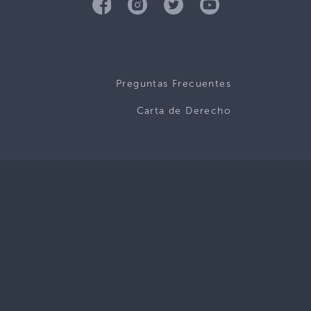
Preguntas Frecuentes
Carta de Derecho