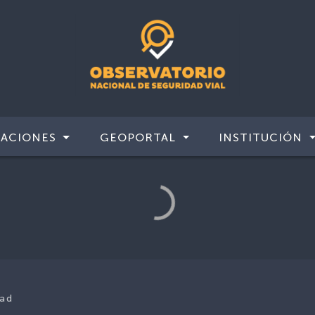
CACIONES
GEOPORTAL
INSTITUCIÓN
dad