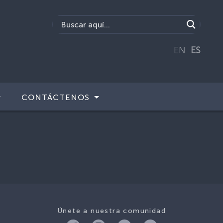
EN
ES
CONTÁCTENOS
Únete a nuestra comunidad