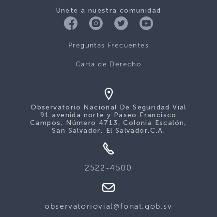
Únete a nuestra comunidad
Preguntas Frecuentes
Carta de Derecho
Observatorio Nacional De Seguridad Víal
91 avenida norte y Paseo Francisco
Campos, Número 4713, Colonia Escalón,
San Salvador, El Salvador,C.A.
2522-4500
observatoriovial@fonat.gob.sv