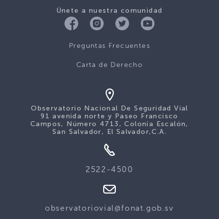
Únete a nuestra comunidad
Preguntas Frecuentes
Carta de Derecho
Observatorio Nacional De Seguridad Víal
91 avenida norte y Paseo Francisco
Campos, Número 4713, Colonia Escalón,
San Salvador, El Salvador,C.A.
2522-4500
observatoriovial@fonat.gob.sv