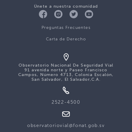
Únete a nuestra comunidad
Preguntas Frecuentes
Carta de Derecho
Observatorio Nacional De Seguridad Víal
91 avenida norte y Paseo Francisco
Campos, Número 4713, Colonia Escalón,
San Salvador, El Salvador,C.A.
2522-4500
observatoriovial@fonat.gob.sv