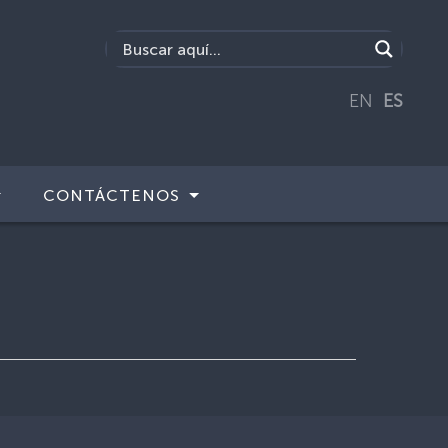
EN
ES
CONTÁCTENOS