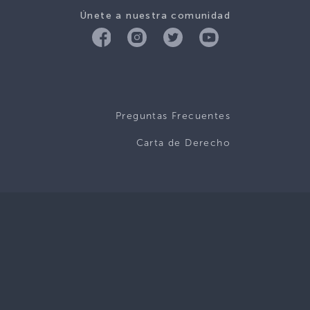
Únete a nuestra comunidad
Preguntas Frecuentes
Carta de Derecho