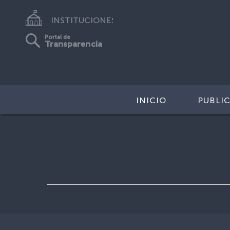
INSTITUCIONES
Portal de
Transparencia
INICIO
PUBLI