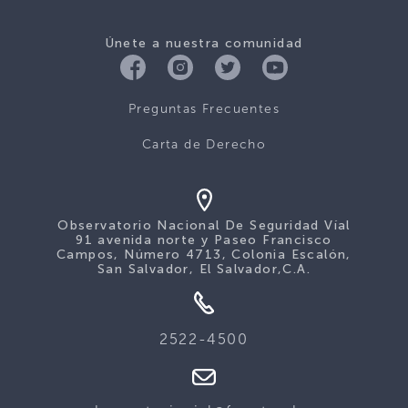
Únete a nuestra comunidad
Preguntas Frecuentes
Carta de Derecho
Observatorio Nacional De Seguridad Víal
91 avenida norte y Paseo Francisco
Campos, Número 4713, Colonia Escalón,
San Salvador, El Salvador,C.A.
2522-4500