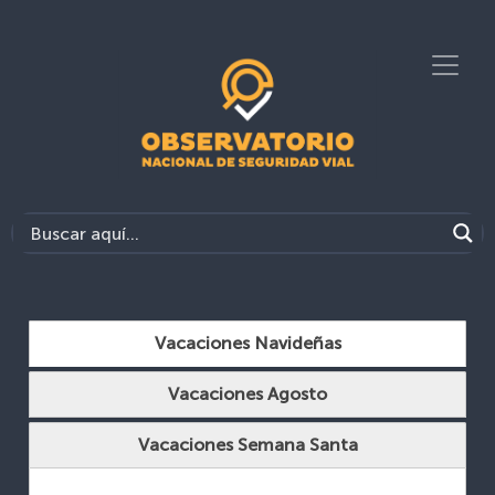
Vacaciones Navideñas
Vacaciones Agosto
Vacaciones Semana Santa