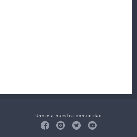
Únete a nuestra comunidad