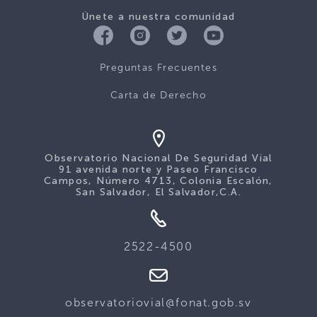
Únete a nuestra comunidad
Preguntas Frecuentes
Carta de Derecho
Observatorio Nacional De Seguridad Víal
91 avenida norte y Paseo Francisco
Campos, Número 4713, Colonia Escalón,
San Salvador, El Salvador,C.A.
2522-4500
observatoriovial@fonat.gob.sv